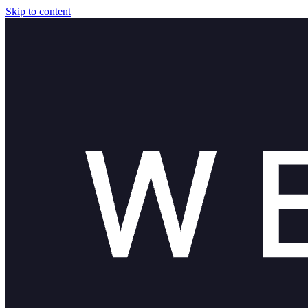
Skip to content