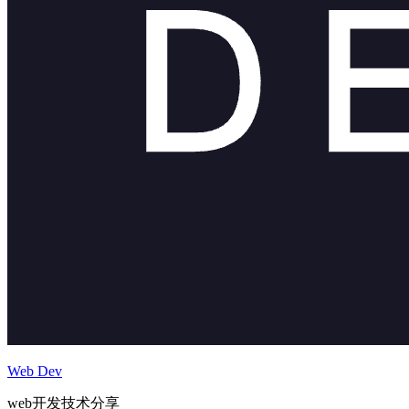
Web Dev
web开发技术分享