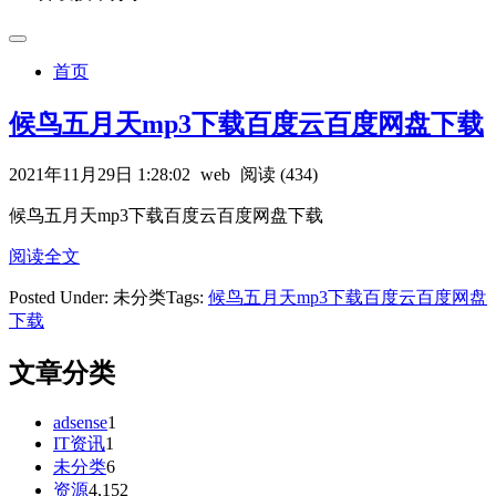
首页
候鸟五月天mp3下载百度云百度网盘下载
2021年11月29日 1:28:02
web
阅读 (434)
候鸟五月天mp3下载百度云百度网盘下载
阅读全文
Posted Under: 未分类
Tags:
候鸟五月天mp3下载百度云百度网盘
下载
文章分类
adsense
1
IT资讯
1
未分类
6
资源
4,152