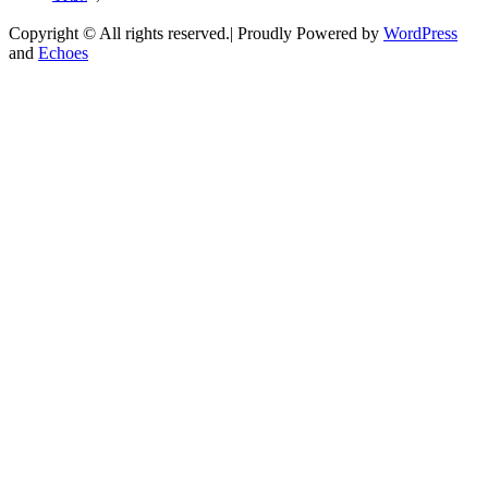
Copyright © All rights reserved.| Proudly Powered by
WordPress
and
Echoes