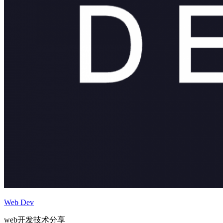
Web Dev
web开发技术分享