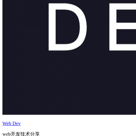
Web Dev
web开发技术分享