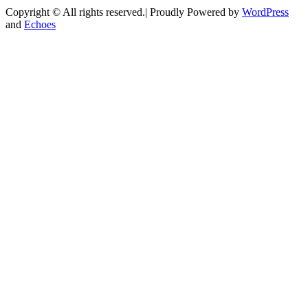
Copyright © All rights reserved.| Proudly Powered by
WordPress
and
Echoes