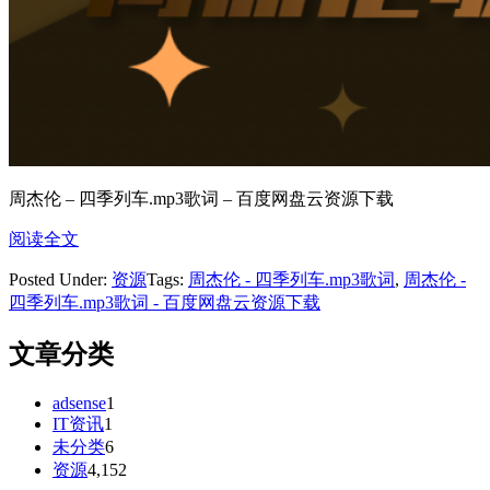
周杰伦 – 四季列车.mp3歌词 – 百度网盘云资源下载
阅读全文
Posted Under:
资源
Tags:
周杰伦 - 四季列车.mp3歌词
,
周杰伦 -
四季列车.mp3歌词 - 百度网盘云资源下载
文章分类
adsense
1
IT资讯
1
未分类
6
资源
4,152