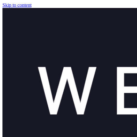
Skip to content