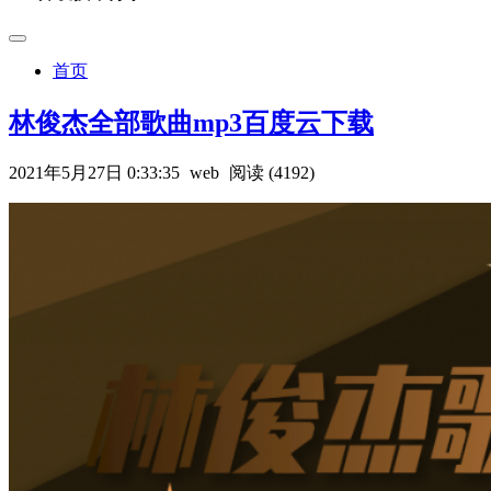
首页
林俊杰全部歌曲mp3百度云下载
2021年5月27日 0:33:35
web
阅读 (4192)