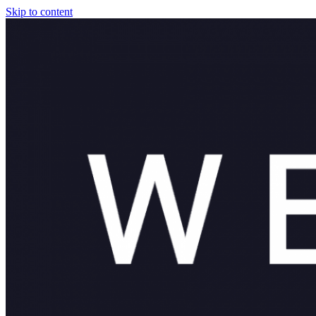
Skip to content