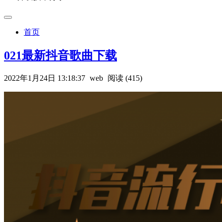
首页
021最新抖音歌曲下载
2022年1月24日 13:18:37
web
阅读 (415)