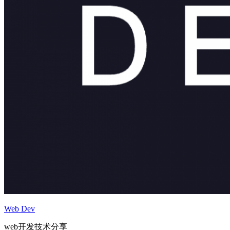
Web Dev
web开发技术分享