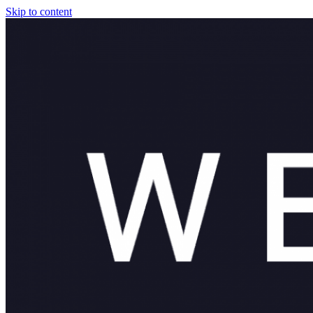
Skip to content