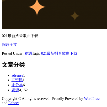
021最新抖音歌曲下载
阅读全文
Posted Under:
资源
Tags:
021最新抖音歌曲下载
文章分类
adsense
1
IT资讯
1
未分类
6
资源
4,152
Copyright © All rights reserved.| Proudly Powered by
WordPress
and
Echoes