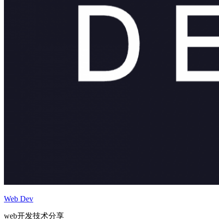
Web Dev
web开发技术分享