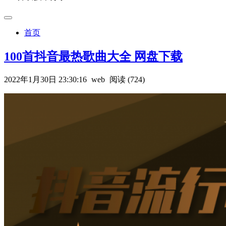
首页
100首抖音最热歌曲大全 网盘下载
2022年1月30日 23:30:16
web
阅读 (724)