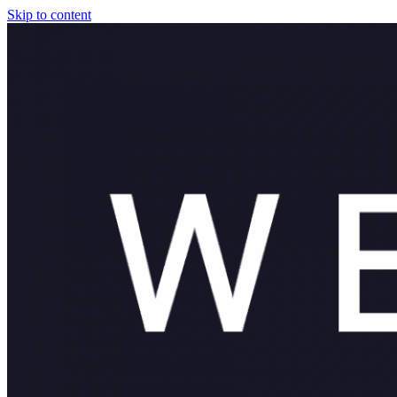
Skip to content