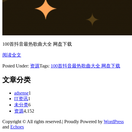
100首抖音最热歌曲大全 网盘下载
阅读全文
Posted Under:
资源
Tags:
100首抖音最热歌曲大全 网盘下载
文章分类
adsense
1
IT资讯
1
未分类
6
资源
4,152
Copyright © All rights reserved.| Proudly Powered by
WordPress
and
Echoes