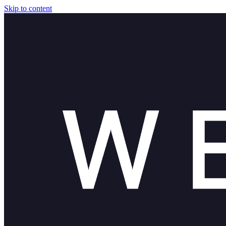
Skip to content