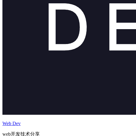
Web Dev
web开发技术分享