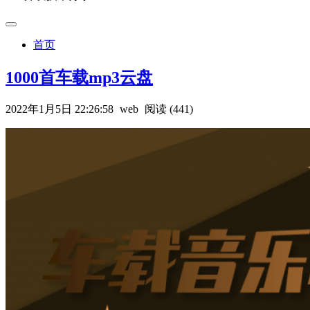
首页
1000首车载mp3云盘
2022年1月5日 22:26:58
web
阅读 (441)