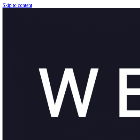
Skip to content