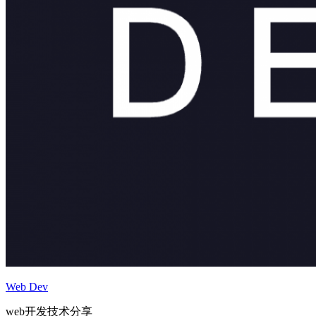
Web Dev
web开发技术分享