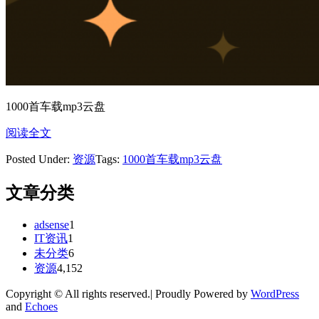
1000首车载mp3云盘
阅读全文
Posted Under:
资源
Tags:
1000首车载mp3云盘
文章分类
adsense
1
IT资讯
1
未分类
6
资源
4,152
Copyright © All rights reserved.| Proudly Powered by
WordPress
and
Echoes