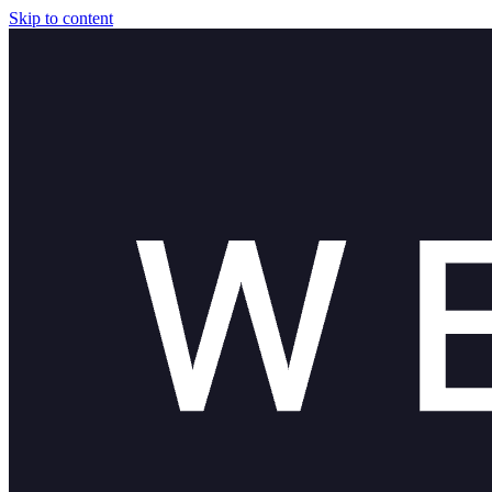
Skip to content