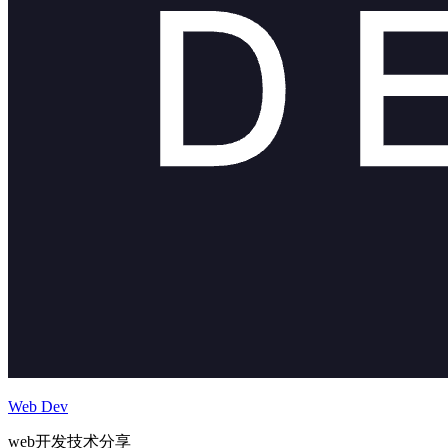
Web Dev
web开发技术分享