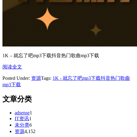
1K – 就忘了吧mp3下载抖音热门歌曲mp3下载
阅读全文
Posted Under:
资源
Tags:
1K - 就忘了吧mp3下载抖音热门歌曲
mp3下载
文章分类
adsense
1
IT资讯
1
未分类
6
资源
4,152