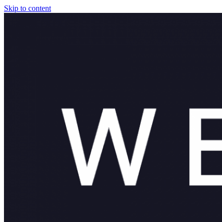
Skip to content