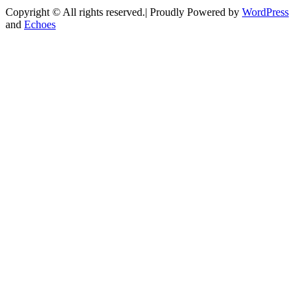
Copyright © All rights reserved.| Proudly Powered by
WordPress
and
Echoes