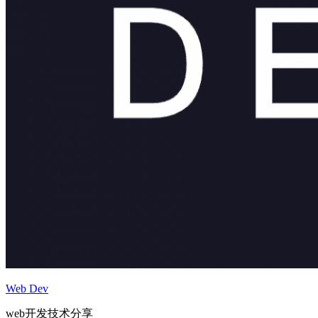
Web Dev
web开发技术分享