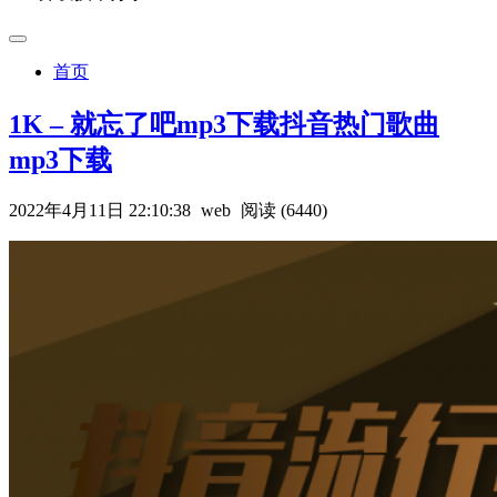
首页
1K – 就忘了吧mp3下载抖音热门歌曲
mp3下载
2022年4月11日 22:10:38
web
阅读 (6440)