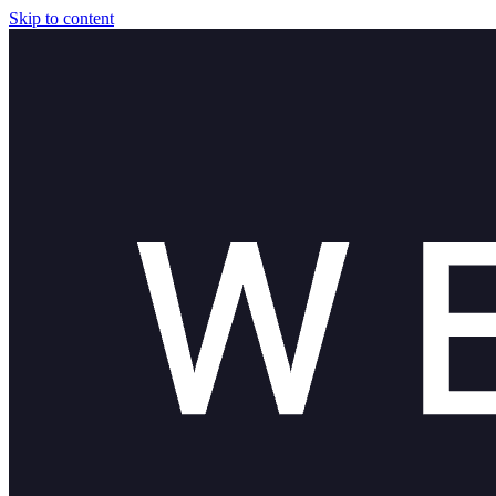
Skip to content