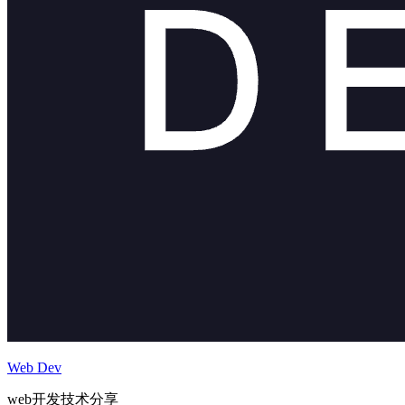
Web Dev
web开发技术分享