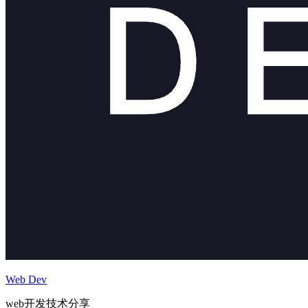
Web Dev
web开发技术分享