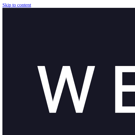
Skip to content