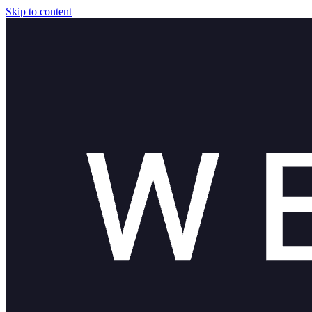
Skip to content