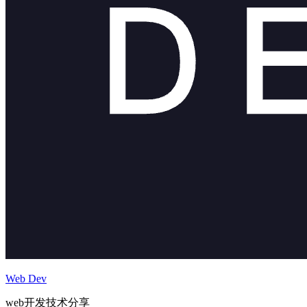
Web Dev
web开发技术分享