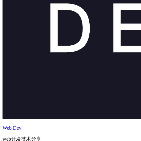
Web Dev
web开发技术分享