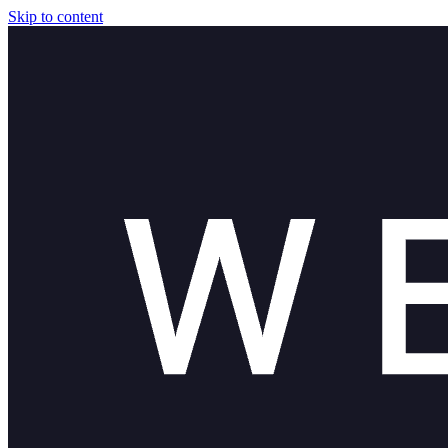
Skip to content