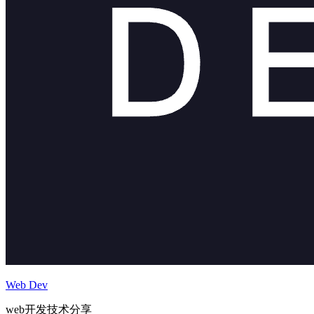
Web Dev
web开发技术分享