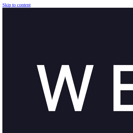
Skip to content