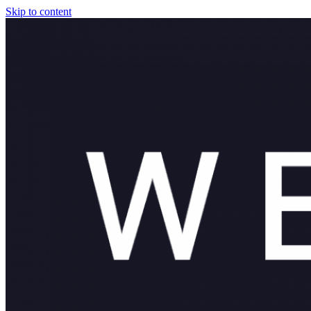
Skip to content