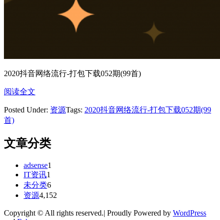
2020抖音网络流行-打包下载052期(99首)
阅读全文
Posted Under:
资源
Tags:
2020抖音网络流行-打包下载052期(99
首)
文章分类
adsense
1
IT资讯
1
未分类
6
资源
4,152
Copyright © All rights reserved.| Proudly Powered by
WordPress