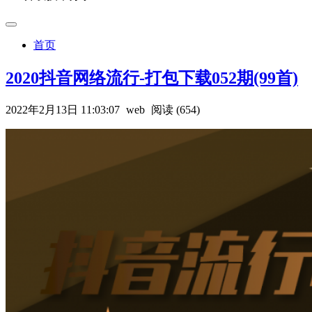
首页
2020抖音网络流行-打包下载052期(99首)
2022年2月13日 11:03:07
web
阅读 (654)