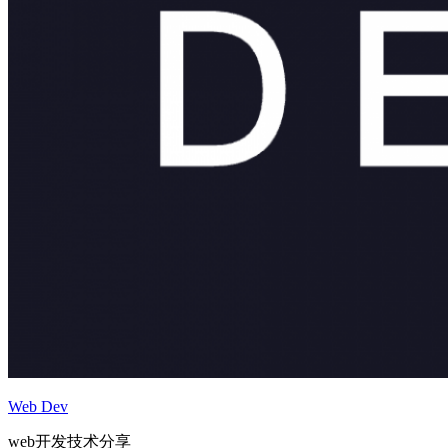
Web Dev
web开发技术分享