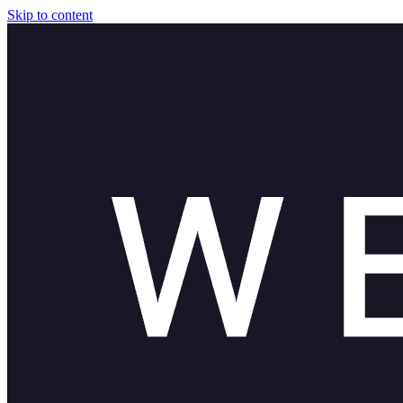
Skip to content