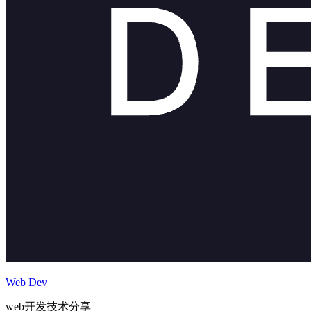
Web Dev
web开发技术分享