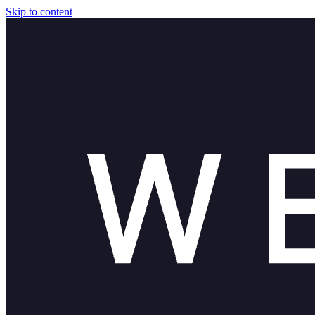
Skip to content