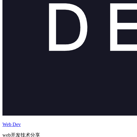
Web Dev
web开发技术分享