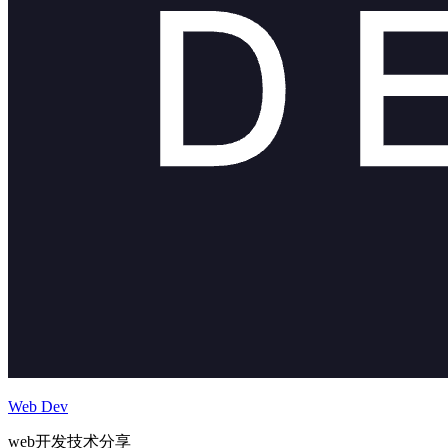
Web Dev
web开发技术分享