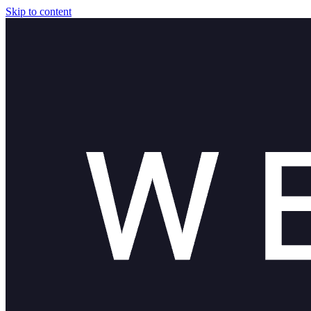
Skip to content