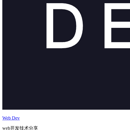
Web Dev
web开发技术分享