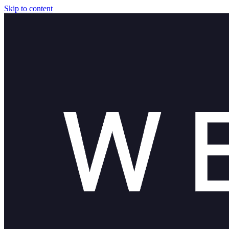
Skip to content