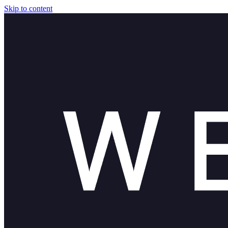
Skip to content