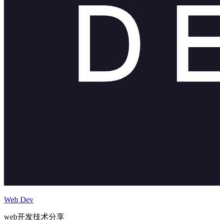
Web Dev
web开发技术分享