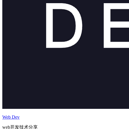
Web Dev
web开发技术分享