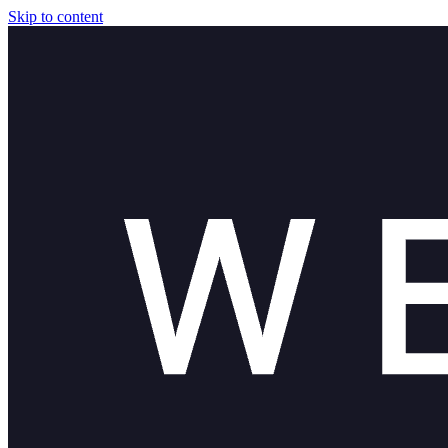
Skip to content