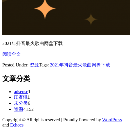
2021年抖音最火歌曲网盘下载
阅读全文
Posted Under:
资源
Tags:
2021年抖音最火歌曲网盘下载
文章分类
adsense
1
IT资讯
1
未分类
6
资源
4,152
Copyright © All rights reserved.| Proudly Powered by
WordPress
and
Echoes