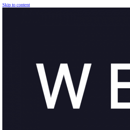
Skip to content