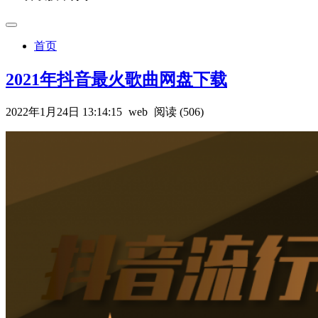
首页
2021年抖音最火歌曲网盘下载
2022年1月24日 13:14:15
web
阅读 (506)