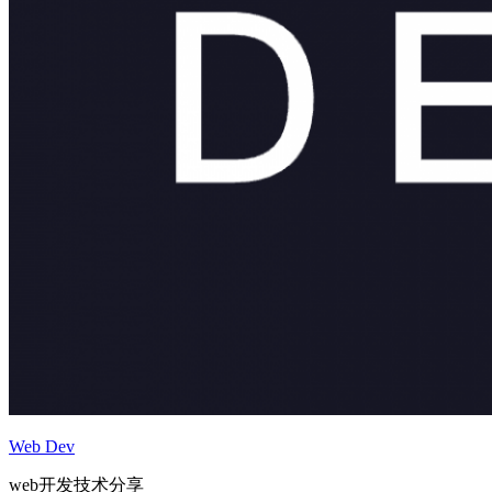
Web Dev
web开发技术分享