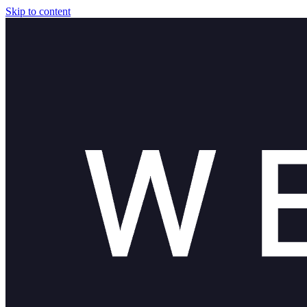
Skip to content