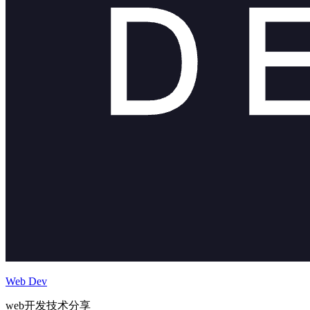
Web Dev
web开发技术分享