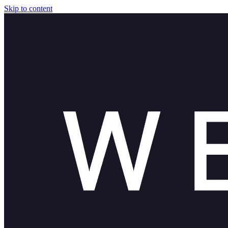
Skip to content