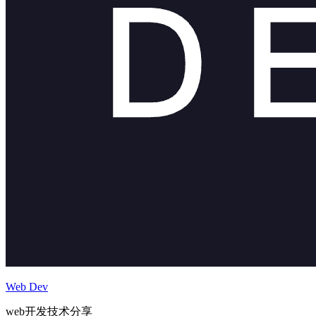
Web Dev
web开发技术分享