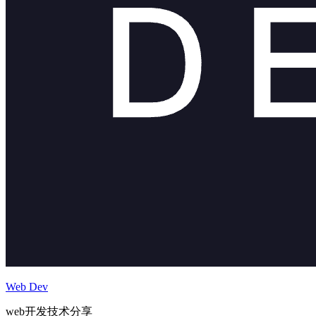
Web Dev
web开发技术分享