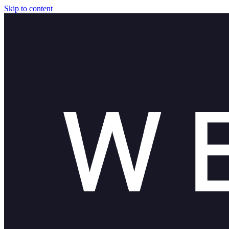
Skip to content