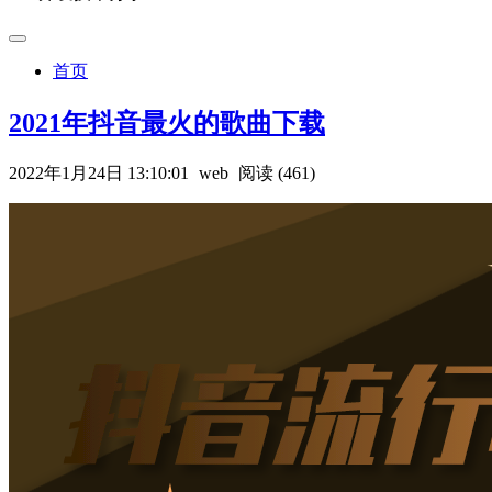
首页
2021年抖音最火的歌曲下载
2022年1月24日 13:10:01
web
阅读 (461)