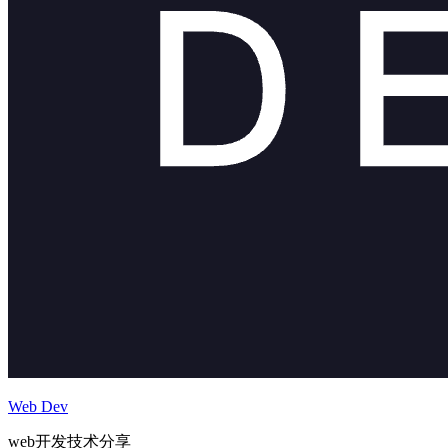
Web Dev
web开发技术分享