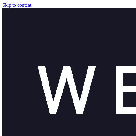
Skip to content