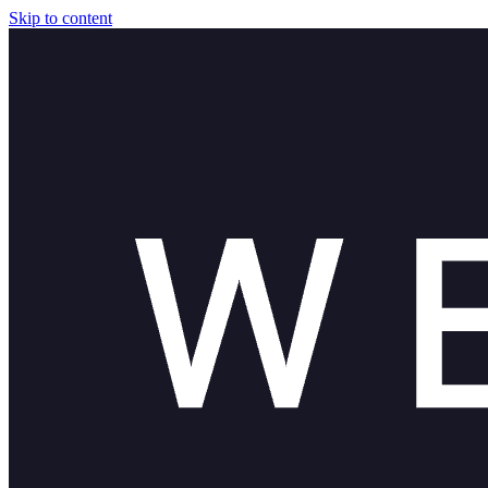
Skip to content