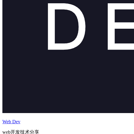
Web Dev
web开发技术分享