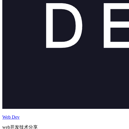
Web Dev
web开发技术分享