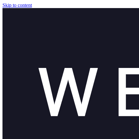
Skip to content