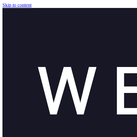
Skip to content