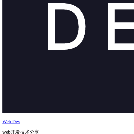
Web Dev
web开发技术分享