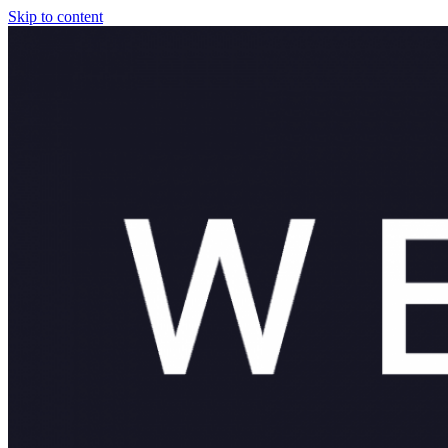
Skip to content