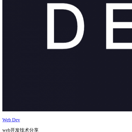
Web Dev
web开发技术分享