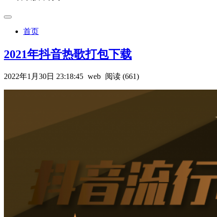
首页
2021年抖音热歌打包下载
2022年1月30日 23:18:45
web
阅读 (661)