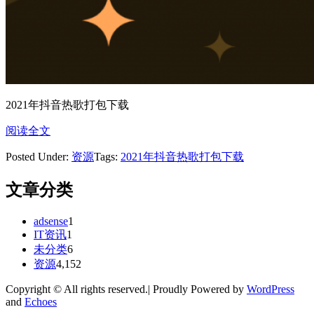
2021年抖音热歌打包下载
阅读全文
Posted Under:
资源
Tags:
2021年抖音热歌打包下载
文章分类
adsense
1
IT资讯
1
未分类
6
资源
4,152
Copyright © All rights reserved.| Proudly Powered by
WordPress
and
Echoes