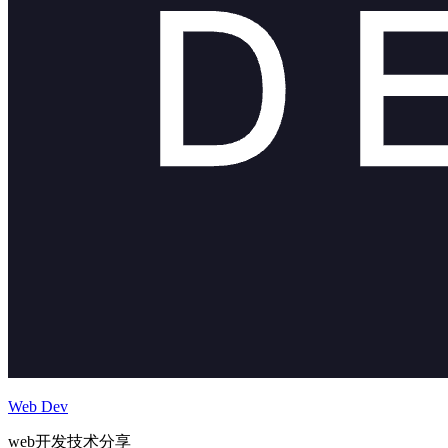
Web Dev
web开发技术分享