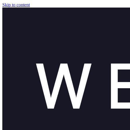
Skip to content