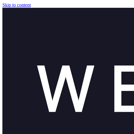
Skip to content