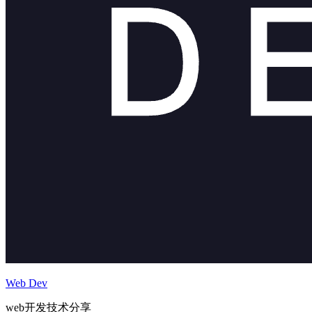
Web Dev
web开发技术分享