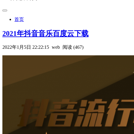
首页
2021年抖音音乐百度云下载
2022年1月5日 22:22:15
web
阅读 (467)