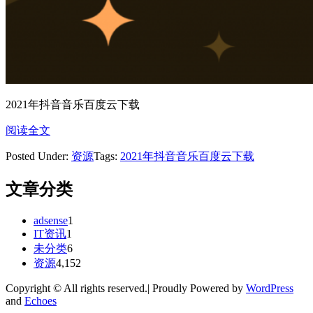
2021年抖音音乐百度云下载
阅读全文
Posted Under:
资源
Tags:
2021年抖音音乐百度云下载
文章分类
adsense
1
IT资讯
1
未分类
6
资源
4,152
Copyright © All rights reserved.| Proudly Powered by
WordPress
and
Echoes