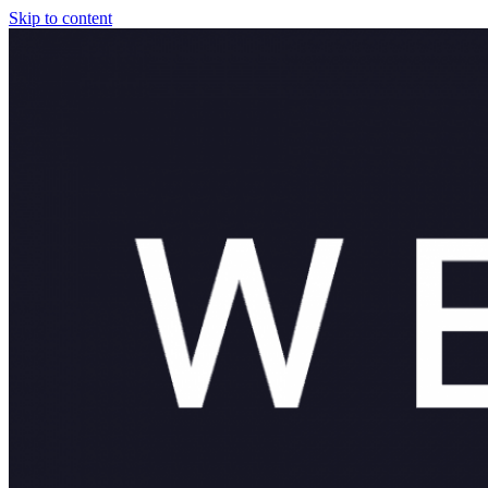
Skip to content