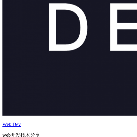
Web Dev
web开发技术分享