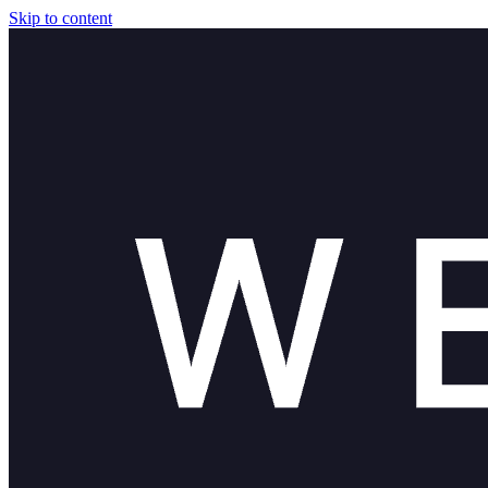
Skip to content