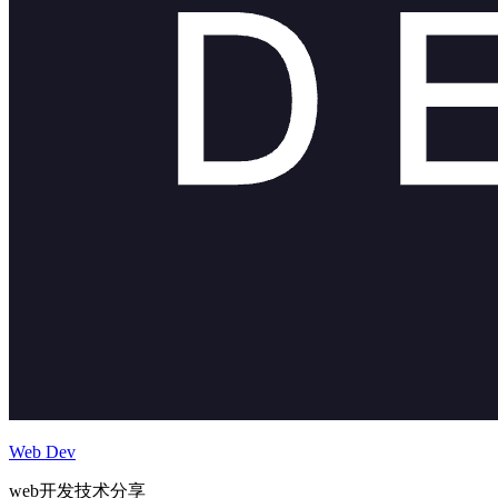
Web Dev
web开发技术分享