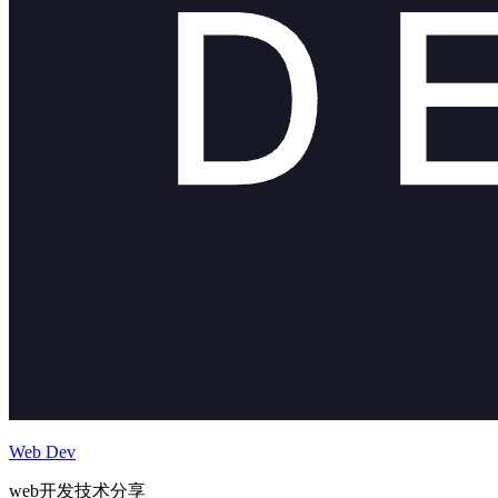
Web Dev
web开发技术分享