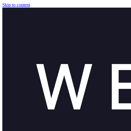
Skip to content