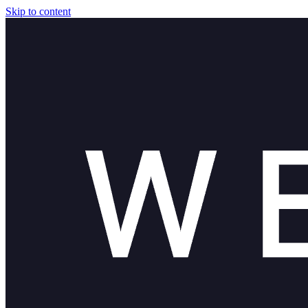
Skip to content