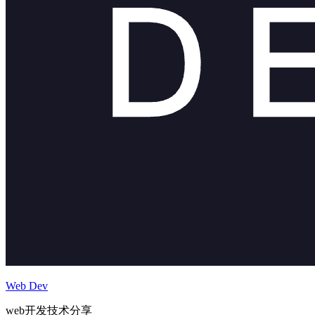
Web Dev
web开发技术分享