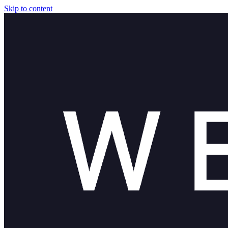
Skip to content