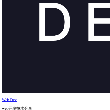
Web Dev
web开发技术分享