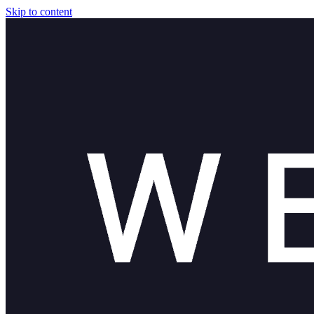
Skip to content