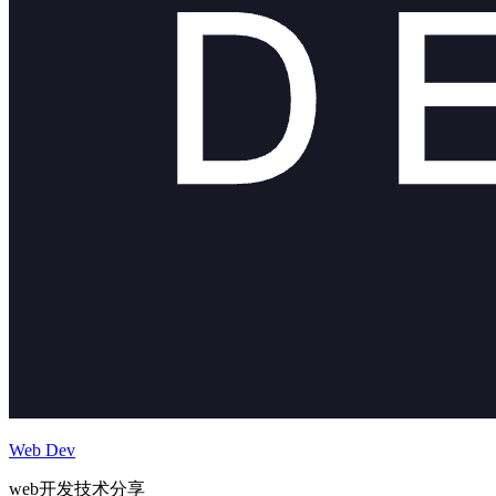
Web Dev
web开发技术分享