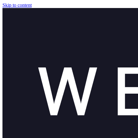
Skip to content