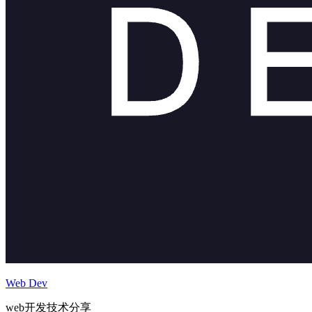
Web Dev
web开发技术分享