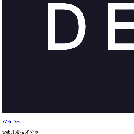
Web Dev
web开发技术分享