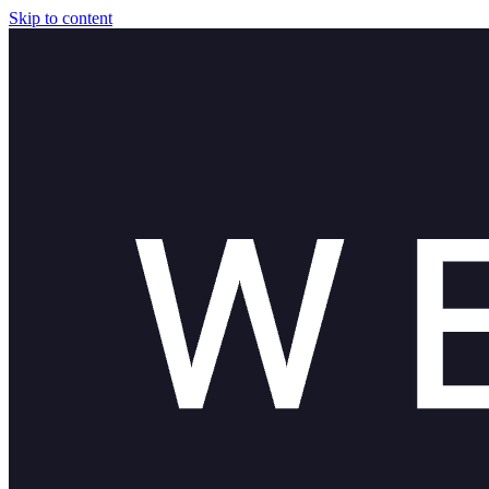
Skip to content