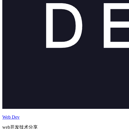
Web Dev
web开发技术分享