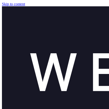
Skip to content