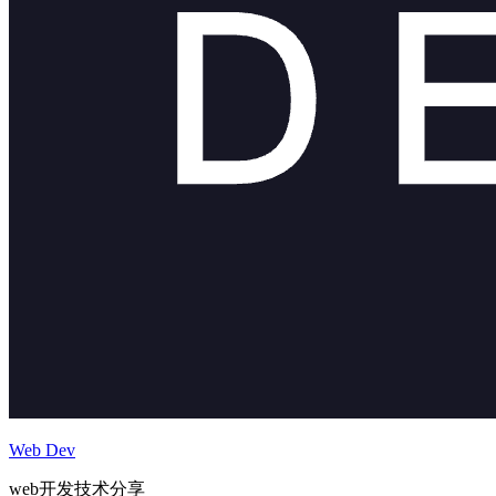
Web Dev
web开发技术分享