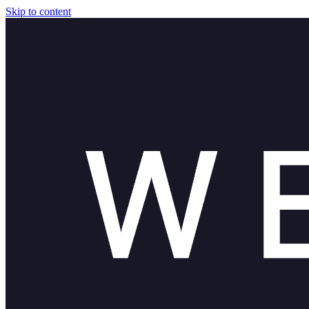
Skip to content