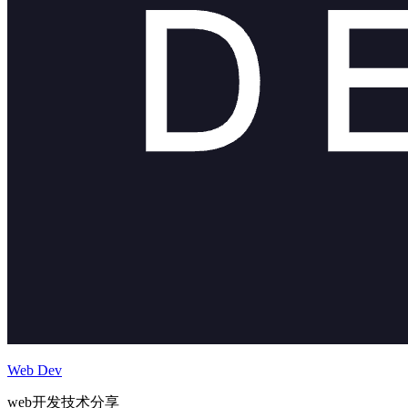
Web Dev
web开发技术分享