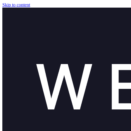
Skip to content