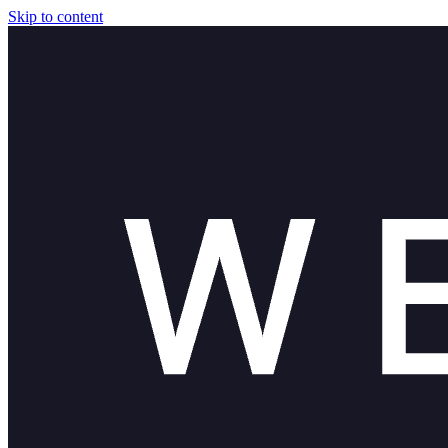
Skip to content