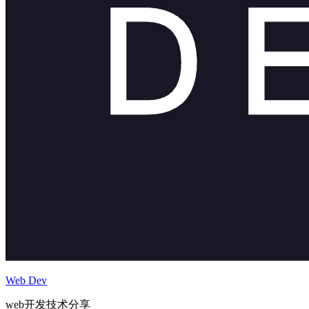
Web Dev
web开发技术分享