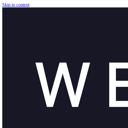
Skip to content