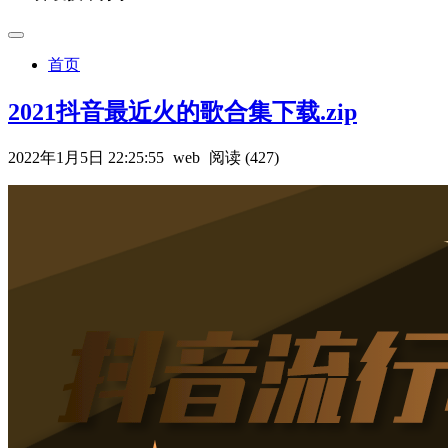
首页
2021抖音最近火的歌合集下载.zip
2022年1月5日 22:25:55
web
阅读 (427)