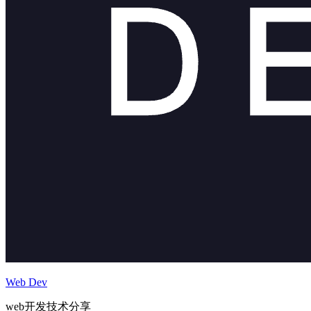
Web Dev
web开发技术分享