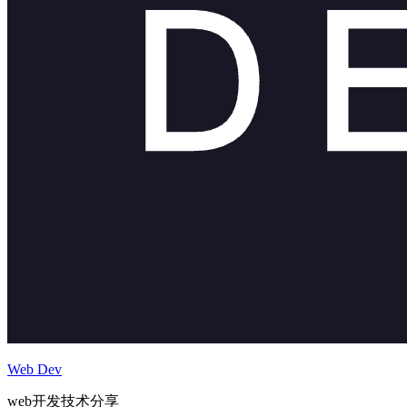
Web Dev
web开发技术分享