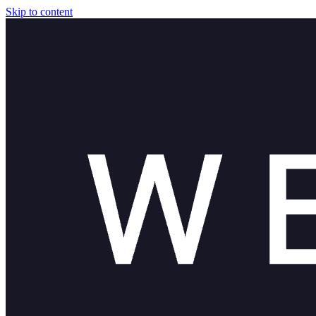
Skip to content