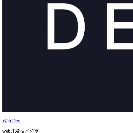
Web Dev
web开发技术分享