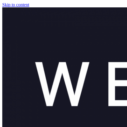
Skip to content