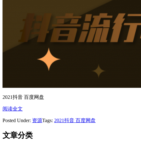
2021抖音 百度网盘
阅读全文
Posted Under:
资源
Tags:
2021抖音 百度网盘
文章分类