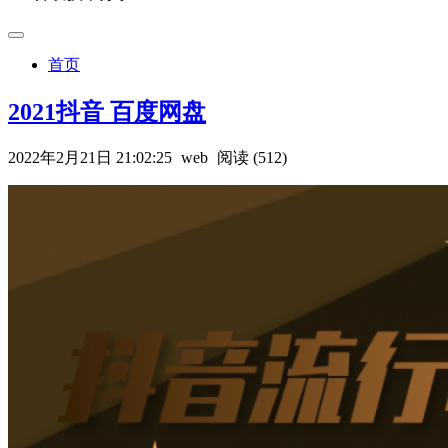
首页
2021抖音 百度网盘
2022年2月21日 21:02:25
web
阅读 (512)