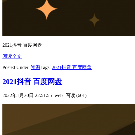
2021抖音 百度网盘
阅读全文
Posted Under:
资源
Tags:
2021抖音 百度网盘
2021抖音 百度网盘
2022年1月30日 22:51:55
web
阅读 (601)