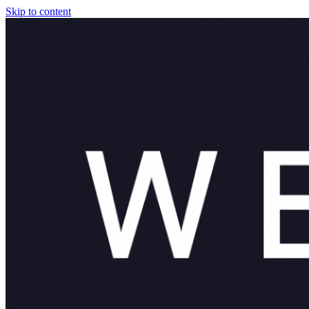
Skip to content