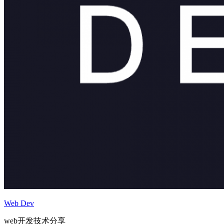
Web Dev
web开发技术分享