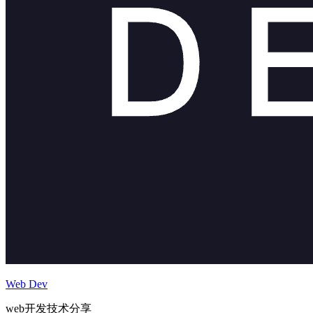
Web Dev
web开发技术分享