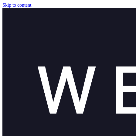
Skip to content